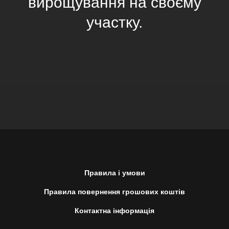
вирощування на своєму
участку.
Правила і умови
Правила повернення грошових коштів
Контактна інформація