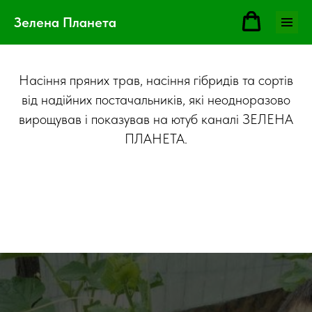
Зелена Планета
Насіння пряних трав, насіння гібридів та сортів
від надійних постачальників, які неодноразово
вирощував і показував на ютуб каналі ЗЕЛЕНА
ПЛАНЕТА.