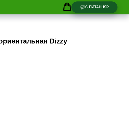
Є ПИТАННЯ?
ориентальная Dizzy