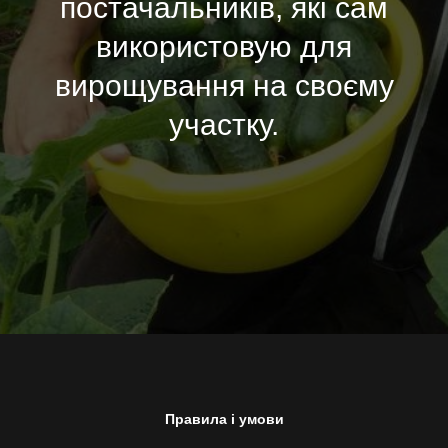
постачальників, які сам
використовую для
вирощування на своєму
участку.
Правила і умови