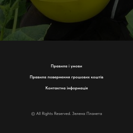
Правила і умови
Правила повернення грошових коштів
Контактна інформація
© All Rights Reserved. Зелена Планета