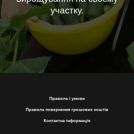
участку.
Правила і умови
Правила повернення грошових коштів
Контактна інформація