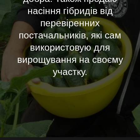
насіння гібридів від
перевіренних
постачальників, які сам
використовую для
вирощування на своєму
участку.