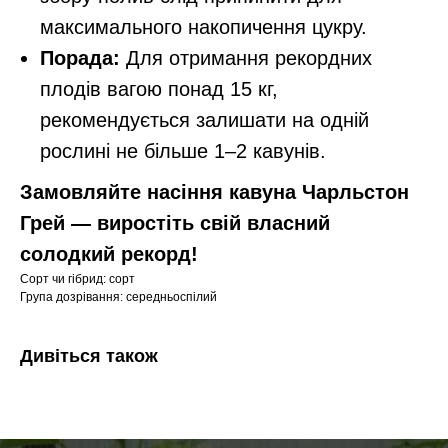
максимального накопичення цукру.
Порада:
Для отримання рекордних
плодів вагою понад 15 кг,
рекомендується залишати на одній
рослині не більше 1–2 кавунів.
Замовляйте насіння кавуна Чарльстон
Грей — виростіть свій власний
солодкий рекорд!
Сорт чи гібрид: сорт
Група дозрівання: середньоспілий
Дивіться також