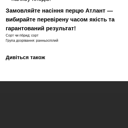
Замовляйте насіння перцю Атлант —
вибирайте перевірену часом якість та
гарантований результат!
Сорт чи гібрид: сорт
Група дозрівання: ранньоспілий
Дивіться також