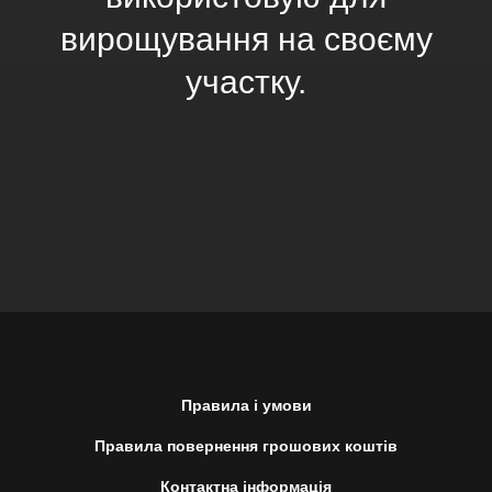
вирощування на своєму
участку.
Правила і умови
Правила повернення грошових коштів
Контактна інформація